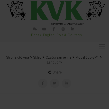
Dansk
English
Polski
Deutsch
Strona główna
Sklep
Części zamienne
Model 650-SP1
Łańcuchy
Share