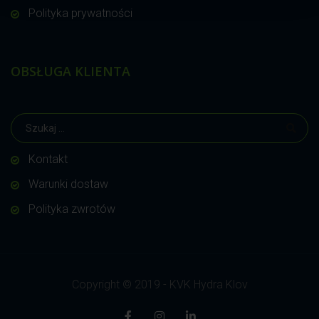
Polityka prywatności
OBSŁUGA KLIENTA
Kontakt
Warunki dostaw
Polityka zwrotów
Copyright © 2019 - KVK Hydra Klov