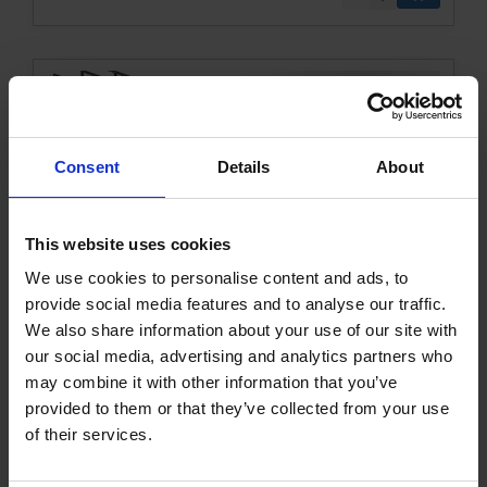
Consent
Details
About
This website uses cookies
We use cookies to personalise content and ads, to
Fangpferch Modell 200-1
provide social media features and to analyse our traffic.
We also share information about your use of our site with
010200-1KVK
Mehr Infos
our social media, advertising and analytics partners who
may combine it with other information that you’ve
provided to them or that they’ve collected from your use
of their services.