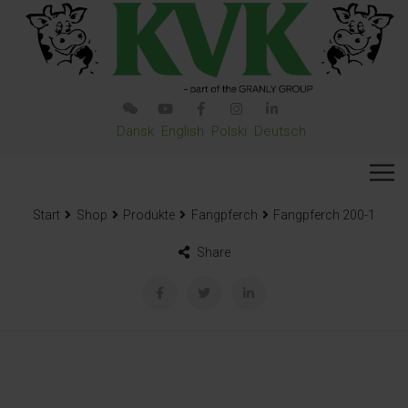
Dansk
English
Polski
Deutsch
Start
Shop
Produkte
Fangpferch
Fangpferch 200-1
Share