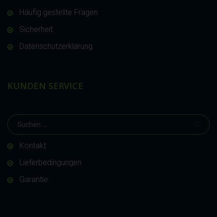
Häufig gestellte Fragen
Sicherheit
Datenschutzerklärung
KUNDEN SERVICE
Kontakt
Lieferbedingungen
Garantie