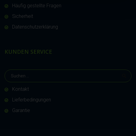
Häufig gestellte Fragen
Sicherheit
Datenschutzerklärung
KUNDEN SERVICE
Kontakt
Lieferbedingungen
Garantie