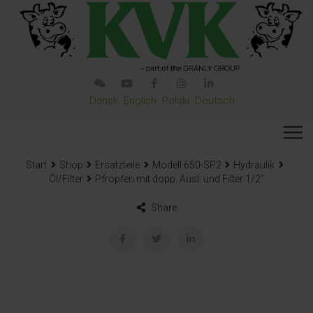
Dansk
English
Polski
Deutsch
Start
Shop
Ersatzteile
Modell 650-SP2
Hydraulik
Öl/Filter
Pfropfen mit dopp. Ausl. und Filter 1/2″
Share