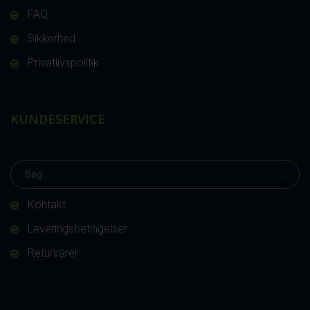
FAQ
Sikkerhed
Privatlivspolitik
KUNDESERVICE
Kontakt
Leveringsbetingelser
Returvarer