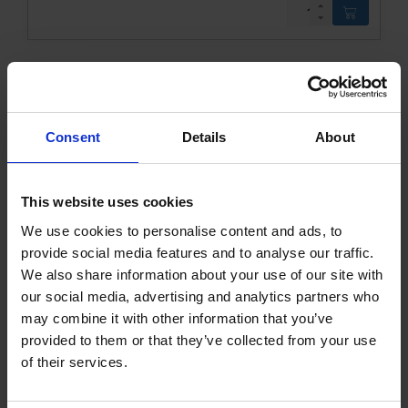
Consent
Details
About
This website uses cookies
We use cookies to personalise content and ads, to
Mekanisk bremse - Venstre
provide social media features and to analyse our traffic.
We also share information about your use of our site with
our social media, advertising and analytics partners who
10109339KVK
Læs mere
may combine it with other information that you’ve
provided to them or that they’ve collected from your use
of their services.