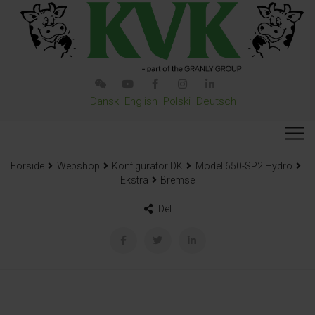
Dansk
English
Polski
Deutsch
Forside
Webshop
Konfigurator DK
Model 650-SP2 Hydro
Ekstra
Bremse
Del