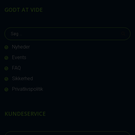
GODT AT VIDE
Nyheder
Events
FAQ
Sikkerhed
Privatlivspolitik
KUNDESERVICE