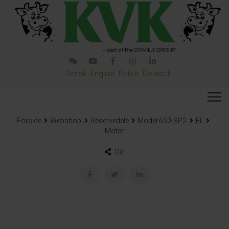
Dansk
English
Polski
Deutsch
Forside
Webshop
Reservedele
Model 650-SP2
EL
Motor
Del