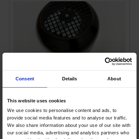
Ventilatorkappe str 90 Sort
Consent
Details
About
1000385KVK
Læs mere
This website uses cookies
We use cookies to personalise content and ads, to
provide social media features and to analyse our traffic.
We also share information about your use of our site with
our social media, advertising and analytics partners who