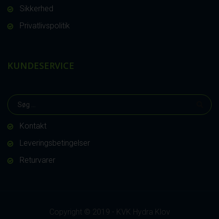
Sikkerhed
Privatlivspolitik
KUNDESERVICE
Kontakt
Leveringsbetingelser
Returvarer
Copyright © 2019 - KVK Hydra Klov