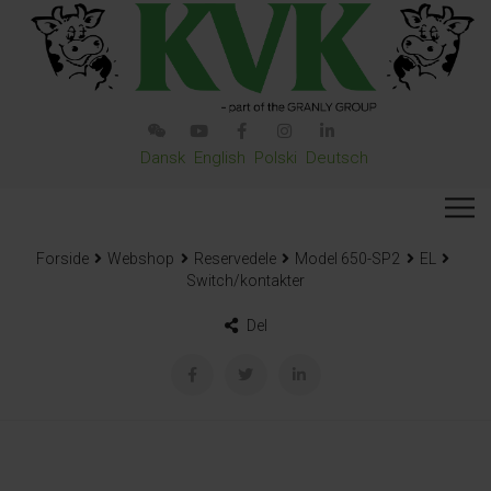
Dansk
English
Polski
Deutsch
Forside
Webshop
Reservedele
Model 650-SP2
EL
Switch/kontakter
Del