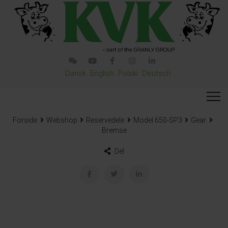
Dansk
English
Polski
Deutsch
Forside
Webshop
Reservedele
Model 650-SP3
Gear
Bremse
Del