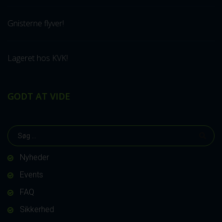
Gnisterne flyver!
Lageret hos KVK!
GODT AT VIDE
Nyheder
Events
FAQ
Sikkerhed