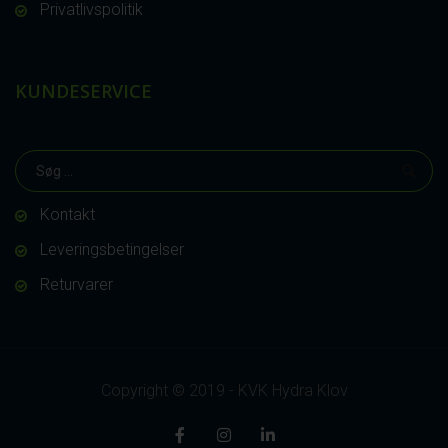
Privatlivspolitik
KUNDESERVICE
Kontakt
Leveringsbetingelser
Returvarer
Copyright © 2019 - KVK Hydra Klov