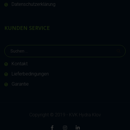
Datenschutzerklärung
KUNDEN SERVICE
Kontakt
Lieferbedingungen
Garantie
Copyright © 2019 - KVK Hydra Klov