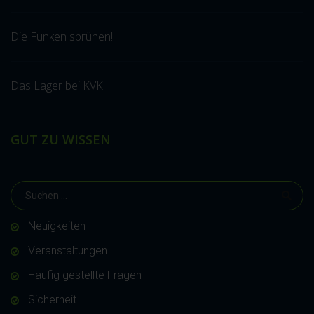
Die Funken sprühen!
Das Lager bei KVK!
GUT ZU WISSEN
Neuigkeiten
Veranstaltungen
Häufig gestellte Fragen
Sicherheit