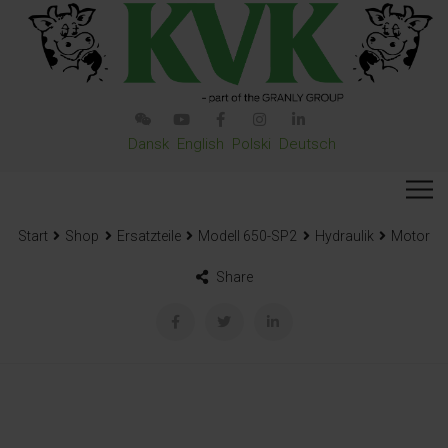
Dansk
English
Polski
Deutsch
Start
Shop
Ersatzteile
Modell 650-SP2
Hydraulik
Motor
Share