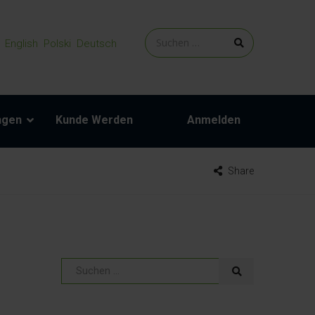
English
Polski
Deutsch
ngen
Kunde Werden
Anmelden
Share