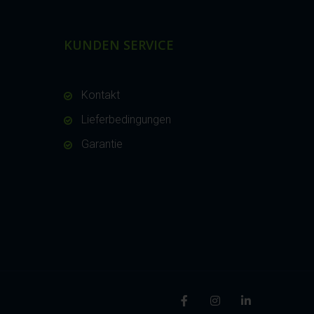
KUNDEN SERVICE
Kontakt
Lieferbedingungen
Garantie