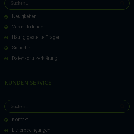
Neuigkeiten
Veranstaltungen
Häufig gestellte Fragen
Sicherheit
Datenschutzerklärung
KUNDEN SERVICE
Kontakt
Lieferbedingungen