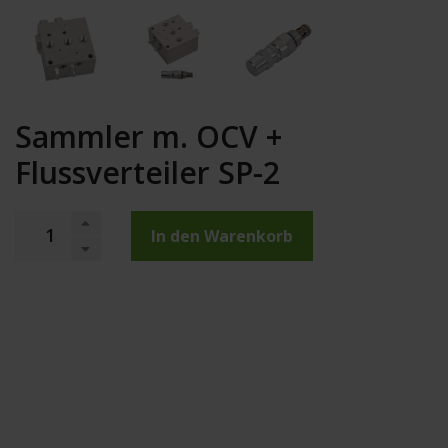
Sammler m. OCV +
Flussverteiler SP-2
In den Warenkorb