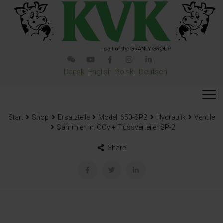
Dansk
English
Polski
Deutsch
Start
Shop
Ersatzteile
Modell 650-SP2
Hydraulik
Ventile
Sammler m. OCV + Flussverteiler SP-2
Share