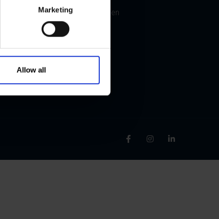
Marketing
Lieferbedingungen
Garantie
Allow all