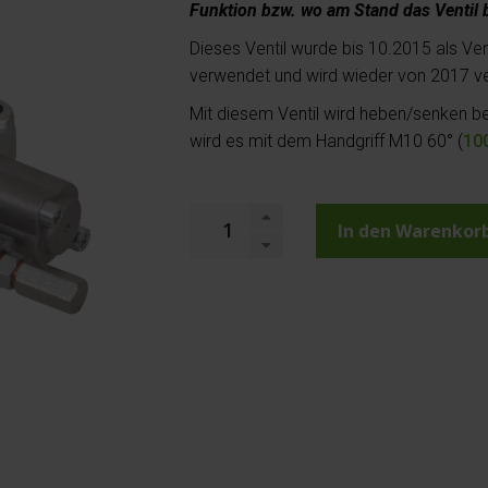
Funktion bzw. wo am Stand das Ventil b
Dieses Ventil wurde bis 10.2015 als Ve
verwendet und wird wieder von 2017 v
Mit diesem Ventil wird heben/senken b
wird es mit dem Handgriff M10 60° (
10
In den Warenkor