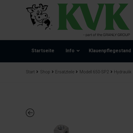
Startseite
Info
Klauenpflegestand
Start
Shop
Ersatzteile
Modell 650-SP2
Hydraulik