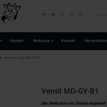
Dansk
Händler
Webshop
Kontakt
Veranstaltu
Ventile
Ventil MD-GY-B1
Ventil MD-GY-B1
Das Ventil muss vor Einsatz eingestellt