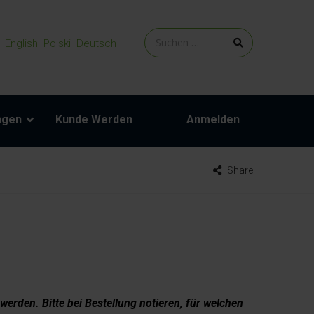
English
Polski
Deutsch
ngen
Kunde Werden
Anmelden
Share
 werden. Bitte bei Bestellung notieren, für welchen