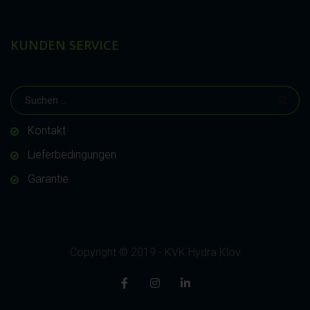
KUNDEN SERVICE
Kontakt
Lieferbedingungen
Garantie
Copyright © 2019 - KVK Hydra Klov