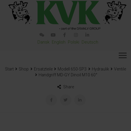
Dansk
English
Polski
Deutsch
Start
Shop
Ersatzteile
Modell 650-SP3
Hydraulik
Ventile
Handgriff MD-GY Dinoil M10 60°
Share