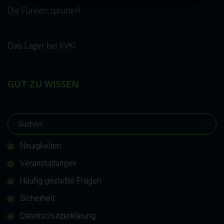
Die Funken sprühen!
Das Lager bei KVK!
GUT ZU WISSEN
Neuigkeiten
Veranstaltungen
Häufig gestellte Fragen
Sicherheit
Datenschutzerklärung