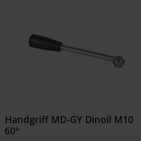
Handgriff MD-GY Dinoil M10
60°