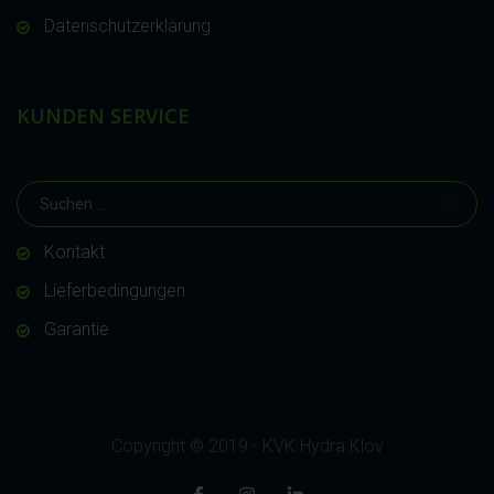
Datenschutzerklärung
KUNDEN SERVICE
Kontakt
Lieferbedingungen
Garantie
Copyright © 2019 - KVK Hydra Klov