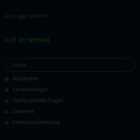
Das Lager bei KVK!
GUT ZU WISSEN
Neuigkeiten
Veranstaltungen
Häufig gestellte Fragen
Sicherheit
Datenschutzerklärung