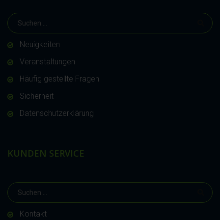
Neuigkeiten
Veranstaltungen
Häufig gestellte Fragen
Sicherheit
Datenschutzerklärung
KUNDEN SERVICE
Kontakt