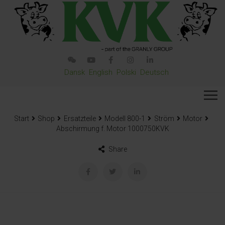
Dansk
English
Polski
Deutsch
Start
Shop
Ersatzteile
Modell 800-1
Ström
Motor
Abschirmung f. Motor 1000750KVK
Share