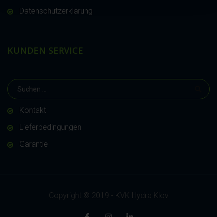
Datenschutzerklärung
KUNDEN SERVICE
Kontakt
Lieferbedingungen
Garantie
Copyright © 2019 - KVK Hydra Klov