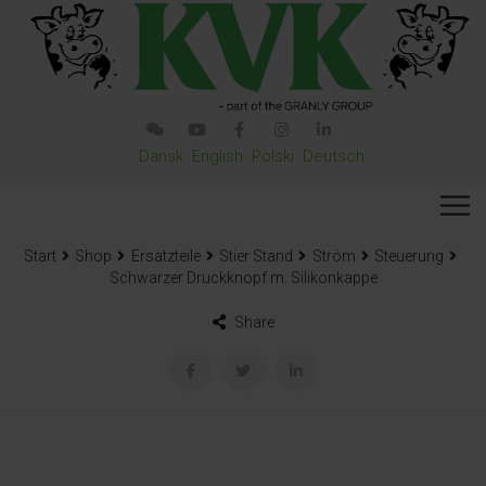
Dansk
English
Polski
Deutsch
Start
Shop
Ersatzteile
Stier Stand
Ström
Steuerung
Schwarzer Druckknopf m. Silikonkappe
Share