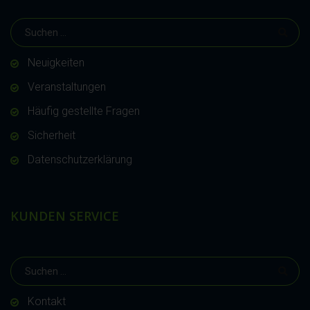
Neuigkeiten
Veranstaltungen
Häufig gestellte Fragen
Sicherheit
Datenschutzerklärung
KUNDEN SERVICE
Kontakt