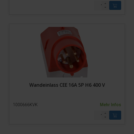
Wandeinlass CEE 16A 5P H6 400 V
1000666KVK
Mehr Infos