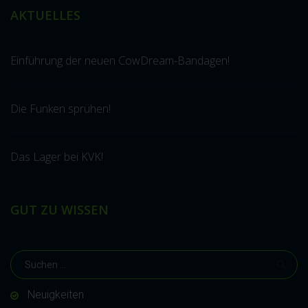
AKTUELLES
Einführung der neuen CowDream-Bandagen!
Die Funken sprühen!
Das Lager bei KVK!
GUT ZU WISSEN
Neuigkeiten