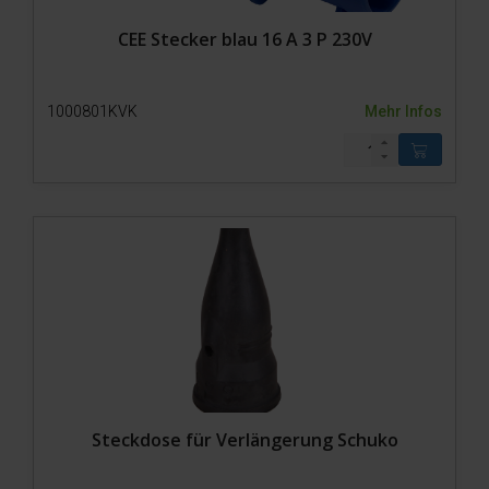
CEE Stecker blau 16 A 3 P 230V
1000801KVK
Mehr Infos
Steckdose für Verlängerung Schuko