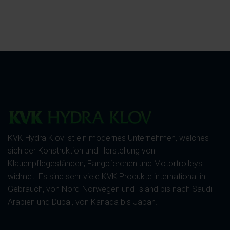
KVK Hydra Klov ist ein modernes Unternehmen, welches
sich der Konstruktion und Herstellung von
Klauenpflegeständen, Fangpferchen und Motortrolleys
widmet. Es sind sehr viele KVK Produkte international in
Gebrauch, von Nord-Norwegen und Island bis nach Saudi
Arabien und Dubai, von Kanada bis Japan.