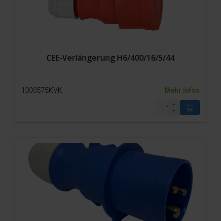
CEE-Verlängerung H6/400/16/5/44
1000575KVK
Mehr Infos