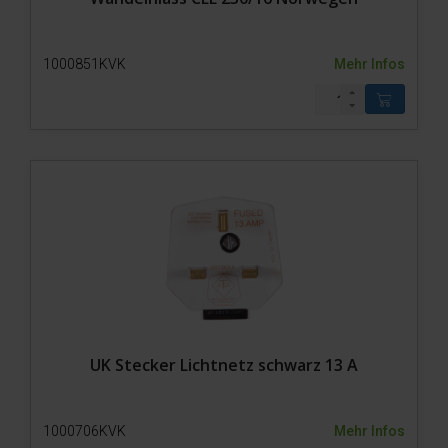
1000851KVK
Mehr Infos
UK Stecker Lichtnetz schwarz 13 A
1000706KVK
Mehr Infos