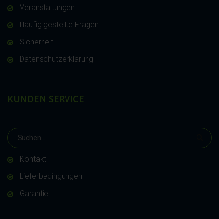
Veranstaltungen
Häufig gestellte Fragen
Sicherheit
Datenschutzerklärung
KUNDEN SERVICE
Kontakt
Lieferbedingungen
Garantie