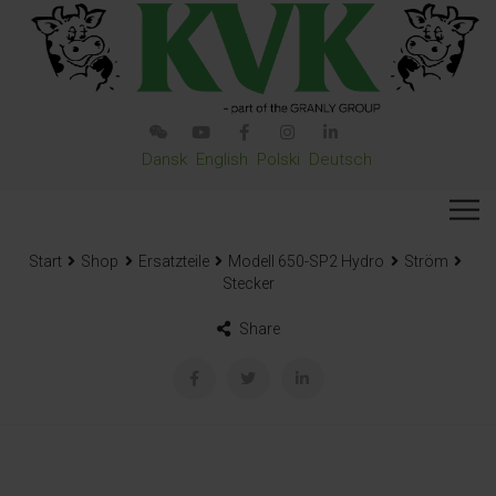
Dansk
English
Polski
Deutsch
Start
Shop
Ersatzteile
Modell 650-SP2 Hydro
Ström
Stecker
Share