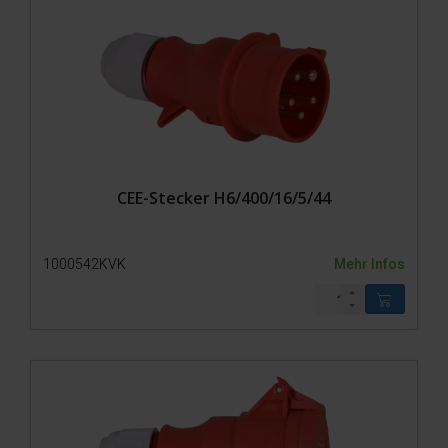
CEE-Stecker H6/400/16/5/44
1000542KVK
Mehr Infos