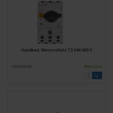
Handbed. Motorschütz 7,5 kW/400 V
1000635KVK
Mehr Infos