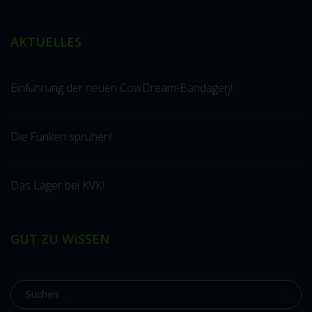
AKTUELLES
Einführung der neuen CowDream-Bandagen!
Die Funken sprühen!
Das Lager bei KVK!
GUT ZU WISSEN