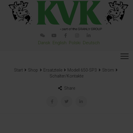
Dansk
English
Polski
Deutsch
Start
Shop
Ersatzteile
Modell 650-SP3
Ström
Schalter/Kontakte
Share