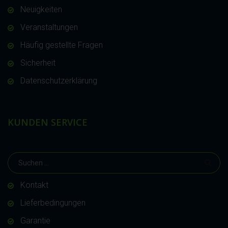
Neuigkeiten
Veranstaltungen
Häufig gestellte Fragen
Sicherheit
Datenschutzerklärung
KUNDEN SERVICE
Kontakt
Lieferbedingungen
Garantie