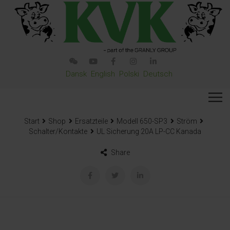
Dansk
English
Polski
Deutsch
Start
Shop
Ersatzteile
Modell 650-SP3
Ström
Schalter/Kontakte
UL Sicherung 20A LP-CC Kanada
Share