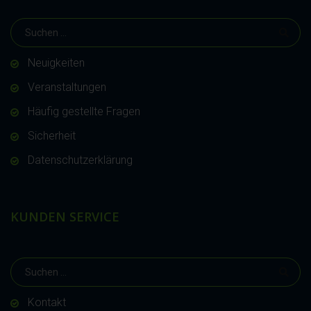
Neuigkeiten
Veranstaltungen
Häufig gestellte Fragen
Sicherheit
Datenschutzerklärung
KUNDEN SERVICE
Kontakt