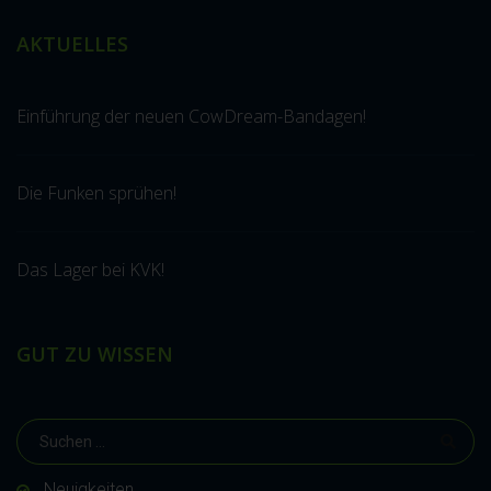
AKTUELLES
Einführung der neuen CowDream-Bandagen!
Die Funken sprühen!
Das Lager bei KVK!
GUT ZU WISSEN
Neuigkeiten