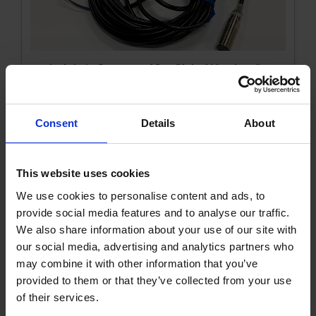
Induktiv Sensor m12 m/Kabel Vordertür
1000905KVK
Mehr Infos
Consent
Details
About
This website uses cookies
We use cookies to personalise content and ads, to
provide social media features and to analyse our traffic.
We also share information about your use of our site with
our social media, advertising and analytics partners who
may combine it with other information that you’ve
provided to them or that they’ve collected from your use
of their services.