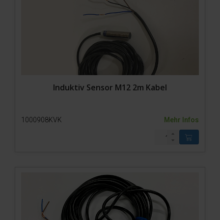
Zubehör
Induktiv Sensor M12 2m Kabel
1000908KVK
Mehr Infos