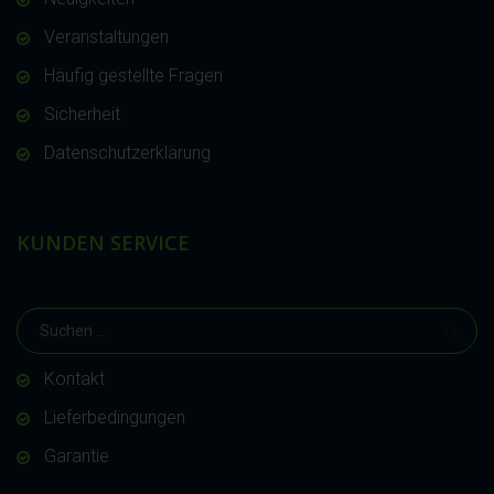
Veranstaltungen
Häufig gestellte Fragen
Sicherheit
Datenschutzerklärung
KUNDEN SERVICE
Kontakt
Lieferbedingungen
Garantie