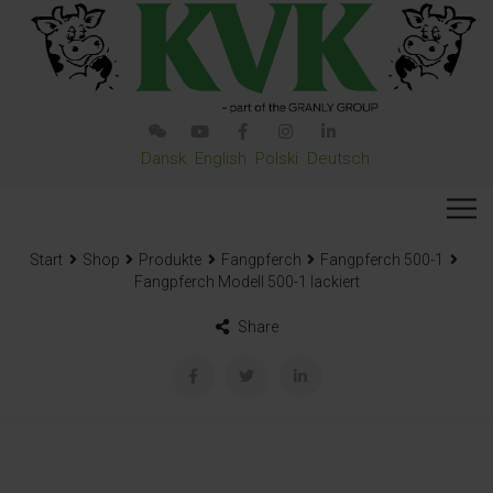
Dansk
English
Polski
Deutsch
Start
Shop
Produkte
Fangpferch
Fangpferch 500-1
Fangpferch Modell 500-1 lackiert
Share