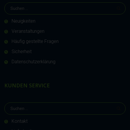
Neuigkeiten
Veranstaltungen
Häufig gestellte Fragen
Sicherheit
Datenschutzerklärung
KUNDEN SERVICE
Kontakt